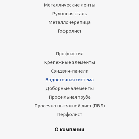
Металлические ленты
Рулонная сталь
Металлочерепица
Гофролист
Профнастил
Крепежные элементы
Сэндвич-панели
Водосточная система
Доборные элементы
Профильная труба
Просечно вытяжной лист (ПВЛ)
Перфолист
О компании