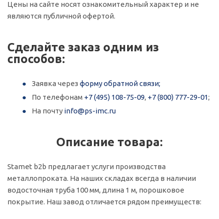
Цены на сайте носят ознакомительный характер и не
являются публичной офертой.
Сделайте заказ одним из
способов:
Заявка через
форму обратной связи;
По телефонам
+7 (495) 108-75-09
,
+7 (800) 777-29-01
;
На почту
info@ps-imc.ru
Описание товара:
Stamet b2b предлагает услуги производства
металлопроката. На наших складах всегда в наличии
водосточная труба 100 мм, длина 1 м, порошковое
покрытие. Наш завод отличается рядом преимуществ: