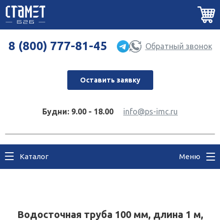
8 (800) 777-81-45
Обратный звонок
Оставить заявку
Будни: 9.00 - 18.00
info@ps-imc.ru
Каталог
Меню
Водосточная труба 100 мм, длина 1 м,