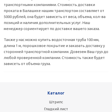
транспортными компаниями. Стоимость доставки
проката в Балашихе нашим транспортом составляет от
5000 рублей, она будет зависеть от веса, объема, кол-ва
позиций и наличия дополнительных услуг. Наш
менеджер сориентирует по доставке вашего заказа.
Также у нас можно купить водосточная труба 100 мм,
длина 1 м, порошковое покрытие и заказать доставку у
сторонней транспортной компании. Довезем Ваш груз до
любой проверенной компании. Стоимость также будет
зависеть от объема груза.
Каталог
Штрипс
Гладкий лист