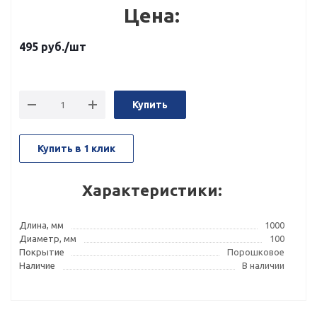
Цена:
495
руб.
/шт
Купить
Купить в 1 клик
Характеристики:
Длина, мм
1000
Диаметр, мм
100
Покрытие
Порошковое
Наличие
В наличии