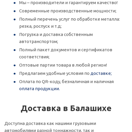
Мы – производители и гарантируем качество!
Современные производственные мощности;
Полный перечень услуг по обработке металла:
резка, роспуск и т.д;
Погрузка и доставка собственным
автотранспортом;
Полный пакет документов и сертификатов
соответствия;
Оптовые партии товара в любой регион!
Предлагаем удобные условия по
доставке;
Оплата по QR-коду, безналичная и наличная
оплата продукции.
Доставка в Балашихе
Доступна доставка как нашими грузовыми
автомобилями разной тоннажности, так и