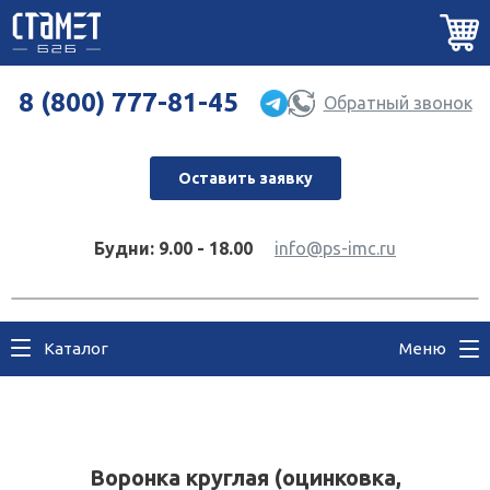
8 (800) 777-81-45
Обратный звонок
Оставить заявку
Будни: 9.00 - 18.00
info@ps-imc.ru
Каталог
Меню
Воронка круглая (оцинковка,