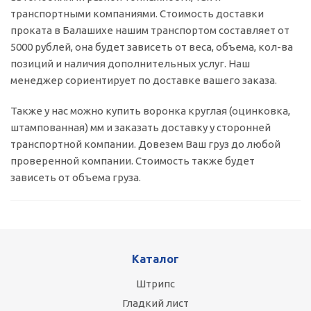
транспортными компаниями. Стоимость доставки
проката в Балашихе нашим транспортом составляет от
5000 рублей, она будет зависеть от веса, объема, кол-ва
позиций и наличия дополнительных услуг. Наш
менеджер сориентирует по доставке вашего заказа.
Также у нас можно купить воронка круглая (оцинковка,
штампованная) мм и заказать доставку у сторонней
транспортной компании. Довезем Ваш груз до любой
проверенной компании. Стоимость также будет
зависеть от объема груза.
Каталог
Штрипс
Гладкий лист