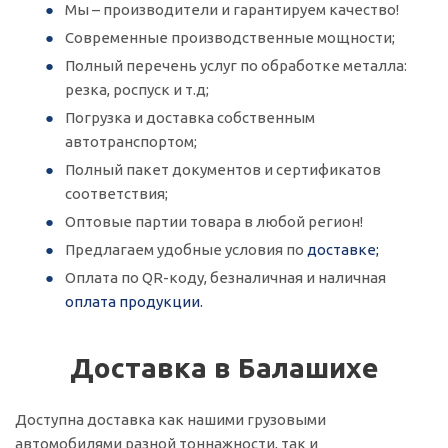
Мы – производители и гарантируем качество!
Современные производственные мощности;
Полный перечень услуг по обработке металла:
резка, роспуск и т.д;
Погрузка и доставка собственным
автотранспортом;
Полный пакет документов и сертификатов
соответствия;
Оптовые партии товара в любой регион!
Предлагаем удобные условия по
доставке;
Оплата по QR-коду, безналичная и наличная
оплата продукции.
Доставка в Балашихе
Доступна доставка как нашими грузовыми
автомобилями разной тоннажности, так и