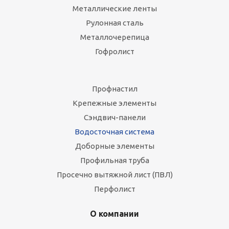
Металлические ленты
Рулонная сталь
Металлочерепица
Гофролист
Профнастил
Крепежные элементы
Сэндвич-панели
Водосточная система
Доборные элементы
Профильная труба
Просечно вытяжной лист (ПВЛ)
Перфолист
О компании