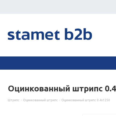
Оцинкованный штрипс 0.
Штрипс
-
Оцинкованный штрипс
-
Оцинкованный штрипс 0.4х1250