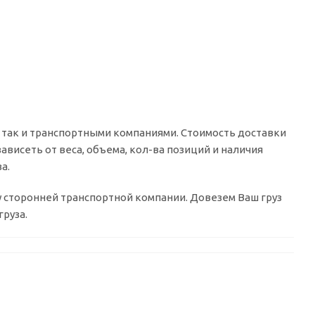
 так и транспортными компаниями. Стоимость доставки
ависеть от веса, объема, кол-ва позиций и наличия
а.
 у сторонней транспортной компании. Довезем Ваш груз
руза.