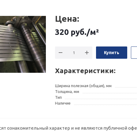
Цена:
320
руб.
/м²
Купить
Характеристики:
Ширина полезная (общая), мм
Толщина, мм
Тип
Наличие
сят ознакомительный характер и не являются публичной офе