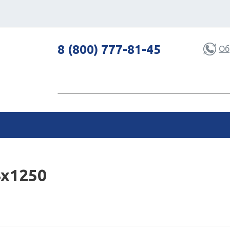
8 (800) 777-81-45
Об
4х1250