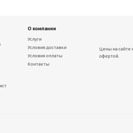
О компании
Услуги
ы
Условия доставки
Цены на сайте 
Условия оплаты
офертой.
Контакты
ист