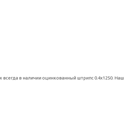
х всегда в наличии оцинкованный штрипс 0.4х1250. Наш