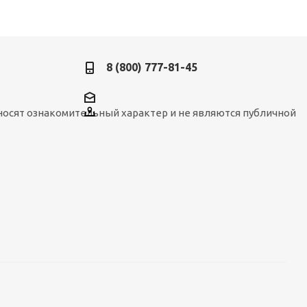
8 (800) 777-81-45
носят ознакомительный характер и не являются публичной