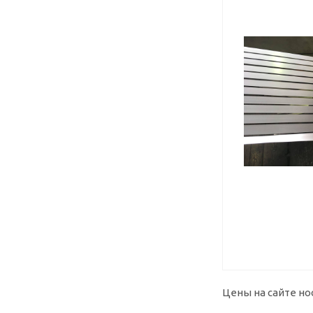
Цены на сайте но