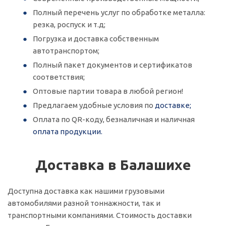
Полный перечень услуг по обработке металла:
резка, роспуск и т.д;
Погрузка и доставка собственным
автотранспортом;
Полный пакет документов и сертификатов
соответствия;
Оптовые партии товара в любой регион!
Предлагаем удобные условия по
доставке;
Оплата по QR-коду, безналичная и наличная
оплата продукции.
Доставка в Балашихе
Доступна доставка как нашими грузовыми
автомобилями разной тоннажности, так и
транспортными компаниями. Стоимость доставки