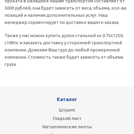
проката в Балашихе нашим транспортом составляет от
5000 рублей, она будет зависеть от веса, объема, кол-ва
позиций и наличия дополнительных услуг. Наш
менеджер сориентирует по доставке вашего заказа.
Также у нас можно купить рулон стальной хк 0.75x1250,
ст08пс и заказать доставку у сторонней транспортной
компании. Довезем Ваш груз до любой проверенной
компании. Стоимость также будет зависеть от объема
груза.
Каталог
Штрипс
Гладкий лист
Металлические ленты