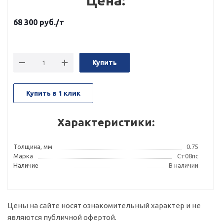
Цена:
68 300
руб.
/т
Купить
Купить в 1 клик
Характеристики:
Толщина, мм
0.75
Марка
Ст08пс
Наличие
В наличии
Цены на сайте носят ознакомительный характер и не
являются публичной офертой.