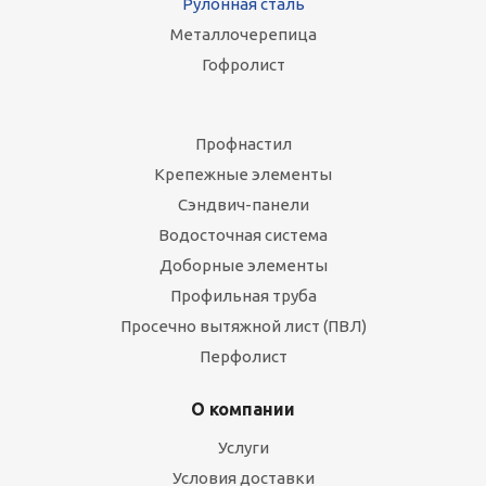
Рулонная сталь
Металлочерепица
Гофролист
Профнастил
Крепежные элементы
Сэндвич-панели
Водосточная система
Доборные элементы
Профильная труба
Просечно вытяжной лист (ПВЛ)
Перфолист
О компании
Услуги
Условия доставки