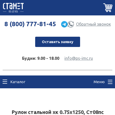
8 (800) 777-81-45
Обратный звонок
Оставить заявку
Будни: 9.00 - 18.00
info@ps-imc.ru
Каталог
Меню
Рулон стальной хк 0.75x1250, Ст08пс