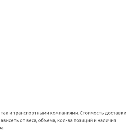
 так и транспортными компаниями. Стоимость доставки
ависеть от веса, объема, кол-ва позиций и наличия
а.