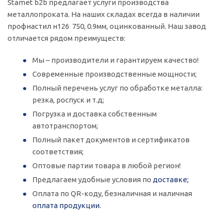
Stamet b2b предлагает услуги производства
металлопроката. На наших складах всегда в наличии
профнастил н126 750, 0.9мм, оцинкованный. Наш завод
отличается рядом преимуществ:
Мы – производители и гарантируем качество!
Современные производственные мощности;
Полный перечень услуг по обработке металла:
резка, роспуск и т.д;
Погрузка и доставка собственным
автотранспортом;
Полный пакет документов и сертификатов
соответствия;
Оптовые партии товара в любой регион!
Предлагаем удобные условия по
доставке;
Оплата по QR-коду, безналичная и наличная
оплата продукции.