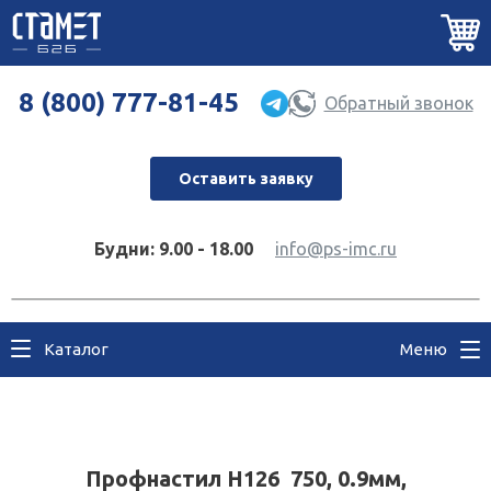
8 (800) 777-81-45
Обратный звонок
Оставить заявку
Будни: 9.00 - 18.00
info@ps-imc.ru
Каталог
Меню
Профнастил Н126 750, 0.9мм,