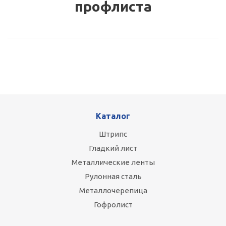
профлиста
Каталог
Штрипс
Гладкий лист
Металлические ленты
Рулонная сталь
Металлочерепица
Гофролист