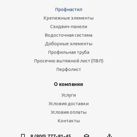
Профнастил
Крепежные элементы
Сэндвич-панели
Водосточная система
Доборные элементы
Профильная труба
Просечно вытяжной лист (ПВЛ)
Перфолист
О компании
Услуги
Условия доставки
Условия оплаты
Контакты
8 (800) 777-81-45