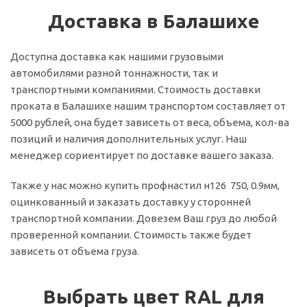
Доставка в Балашихе
Доступна доставка как нашими грузовыми
автомобилями разной тоннажности, так и
транспортными компаниями. Стоимость доставки
проката в Балашихе нашим транспортом составляет от
5000 рублей, она будет зависеть от веса, объема, кол-ва
позиций и наличия дополнительных услуг. Наш
менеджер сориентирует по доставке вашего заказа.
Также у нас можно купить профнастил н126 750, 0.9мм,
оцинкованный и заказать доставку у сторонней
транспортной компании. Довезем Ваш груз до любой
проверенной компании. Стоимость также будет
зависеть от объема груза.
Выбрать цвет RAL для