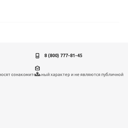
8 (800) 777-81-45
носят ознакомительный характер и не являются публичной