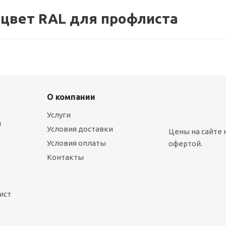
цвет RAL для профлиста
О компании
Услуги
ы
Условия доставки
Цены на сайте 
Условия оплаты
офертой.
Контакты
ист