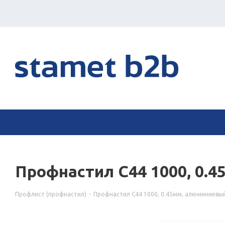
Профнастил С44 1000, 0.
Профлист (профнастил)
-
Профнастил С44 1000, 0.45мм, алюминиевы