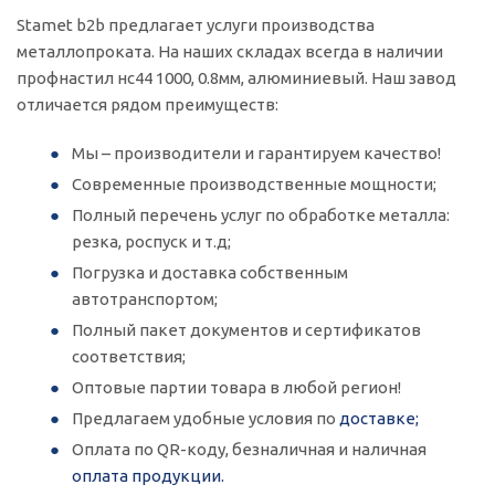
Stamet b2b предлагает услуги производства
металлопроката. На наших складах всегда в наличии
профнастил нс44 1000, 0.8мм, алюминиевый. Наш завод
отличается рядом преимуществ:
Мы – производители и гарантируем качество!
Современные производственные мощности;
Полный перечень услуг по обработке металла:
резка, роспуск и т.д;
Погрузка и доставка собственным
автотранспортом;
Полный пакет документов и сертификатов
соответствия;
Оптовые партии товара в любой регион!
Предлагаем удобные условия по
доставке;
Оплата по QR-коду, безналичная и наличная
оплата продукции.