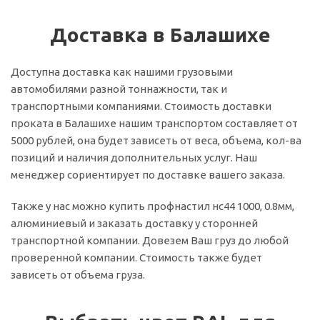
Доставка в Балашихе
Доступна доставка как нашими грузовыми
автомобилями разной тоннажности, так и
транспортными компаниями. Стоимость доставки
проката в Балашихе нашим транспортом составляет от
5000 рублей, она будет зависеть от веса, объема, кол-ва
позиций и наличия дополнительных услуг. Наш
менеджер сориентирует по доставке вашего заказа.
Также у нас можно купить профнастил нс44 1000, 0.8мм,
алюминиевый и заказать доставку у сторонней
транспортной компании. Довезем Ваш груз до любой
проверенной компании. Стоимость также будет
зависеть от объема груза.