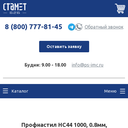
8 (800) 777-81-45
Обратный звонок
Оставить заявку
Будни: 9.00 - 18.00
info@ps-imc.ru
Каталог
Меню
Профнастил НС44 1000, 0.8мм,