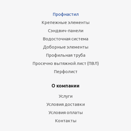
Профнастил
Крепежные элементы
Сэндвич-панели
Водосточная система
Доборные элементы
Профильная труба
Просечно вытяжной лист (ПВЛ)
Перфолист
О компании
Услуги
Условия доставки
Условия оплаты
Контакты