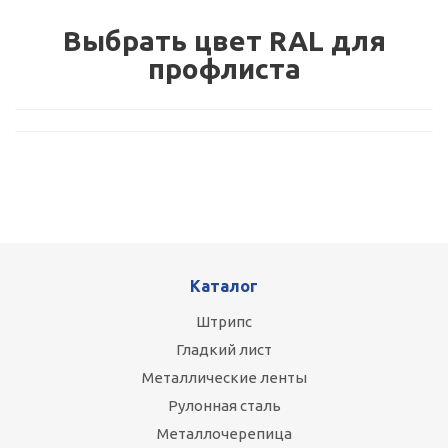
Выбрать цвет RAL для
профлиста
Каталог
Штрипс
Гладкий лист
Металлические ленты
Рулонная сталь
Металлочерепица