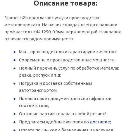
Описание товара:
Stamet b2b предлагает услуги производства
металлопроката. На наших складах всегда в наличии
профнастил нс44 1250, 0.9мм, нержавеющий. Наш завод
отличается рядом преимуществ:
Мы – производители и гарантируем качество!
Современные производственные мощности;
Полный перечень услуг по обработке металла:
резка, роспуск и т.д;
Погрузка и доставка собственным
автотранспортом;
Полный пакет документов и сертификатов
соответствия;
Оптовые партии товара в любой регион!
Предлагаем удобные условия по
доставке;
Оплата по QR-коду, безналичная и наличная