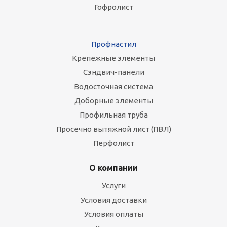
Гофролист
Профнастил
Крепежные элементы
Сэндвич-панели
Водосточная система
Доборные элементы
Профильная труба
Просечно вытяжной лист (ПВЛ)
Перфолист
О компании
Услуги
Условия доставки
Условия оплаты