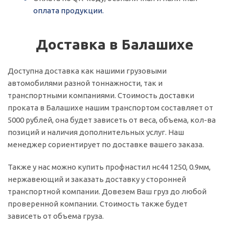
оплата продукции.
Доставка в Балашихе
Доступна доставка как нашими грузовыми
автомобилями разной тоннажности, так и
транспортными компаниями. Стоимость доставки
проката в Балашихе нашим транспортом составляет от
5000 рублей, она будет зависеть от веса, объема, кол-ва
позиций и наличия дополнительных услуг. Наш
менеджер сориентирует по доставке вашего заказа.
Также у нас можно купить профнастил нс44 1250, 0.9мм,
нержавеющий и заказать доставку у сторонней
транспортной компании. Довезем Ваш груз до любой
проверенной компании. Стоимость также будет
зависеть от объема груза.