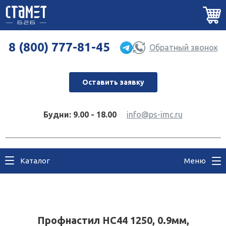
8 (800) 777-81-45
Обратный звонок
Оставить заявку
Будни: 9.00 - 18.00
info@ps-imc.ru
Каталог
Меню
Профнастил НС44 1250, 0.9мм,