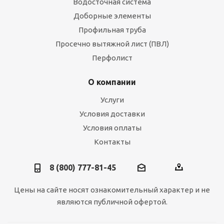
Водосточная система
Доборные элементы
Профильная труба
Просечно вытяжной лист (ПВЛ)
Перфолист
О компании
Услуги
Условия доставки
Условия оплаты
Контакты
8 (800) 777-81-45
Цены на сайте носят ознакомительный характер и не
являются публичной офертой.