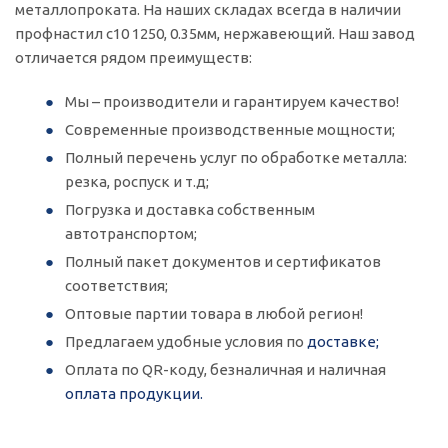
металлопроката. На наших складах всегда в наличии
профнастил с10 1250, 0.35мм, нержавеющий. Наш завод
отличается рядом преимуществ:
Мы – производители и гарантируем качество!
Современные производственные мощности;
Полный перечень услуг по обработке металла:
резка, роспуск и т.д;
Погрузка и доставка собственным
автотранспортом;
Полный пакет документов и сертификатов
соответствия;
Оптовые партии товара в любой регион!
Предлагаем удобные условия по
доставке;
Оплата по QR-коду, безналичная и наличная
оплата продукции.