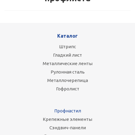
Каталог
Штрипс
Гладкий лист
Металлические ленты
Рулонная сталь
Металлочерепица
Гофролист
Профнастил
Крепежные элементы
Сэндвич-панели