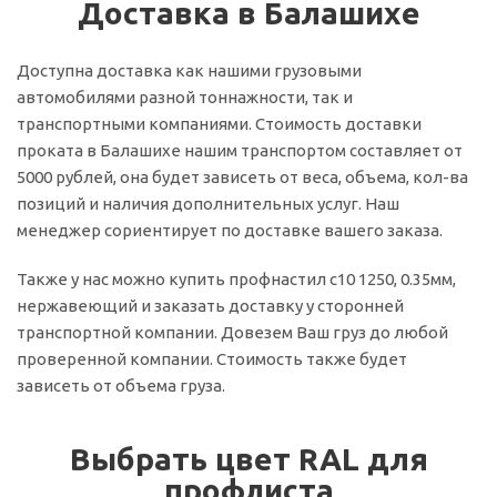
Доставка в Балашихе
Доступна доставка как нашими грузовыми
автомобилями разной тоннажности, так и
транспортными компаниями. Стоимость доставки
проката в Балашихе нашим транспортом составляет от
5000 рублей, она будет зависеть от веса, объема, кол-ва
позиций и наличия дополнительных услуг. Наш
менеджер сориентирует по доставке вашего заказа.
Также у нас можно купить профнастил с10 1250, 0.35мм,
нержавеющий и заказать доставку у сторонней
транспортной компании. Довезем Ваш груз до любой
проверенной компании. Стоимость также будет
зависеть от объема груза.
Выбрать цвет RAL для
профлиста