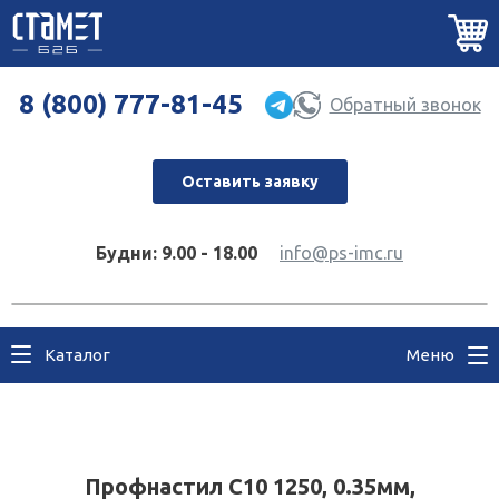
8 (800) 777-81-45
Обратный звонок
Оставить заявку
Будни: 9.00 - 18.00
info@ps-imc.ru
Каталог
Меню
Профнастил С10 1250, 0.35мм,