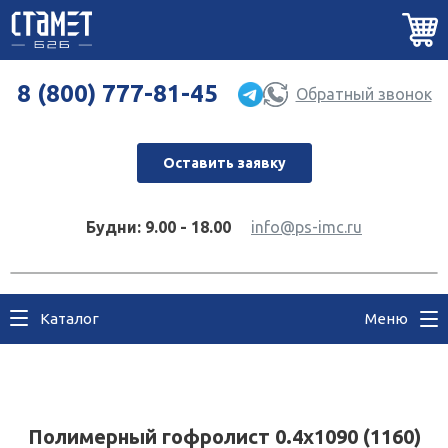
8 (800) 777-81-45
Обратный звонок
Оставить заявку
Будни: 9.00 - 18.00
info@ps-imc.ru
Каталог
Меню
Полимерный гофролист 0.4x1090 (1160)