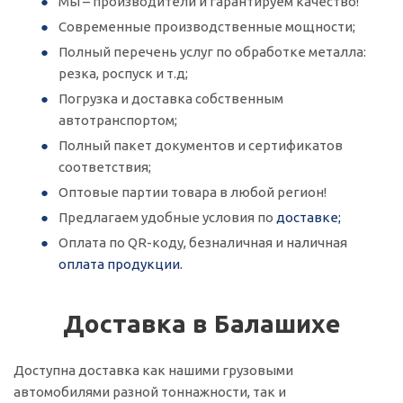
Мы – производители и гарантируем качество!
Современные производственные мощности;
Полный перечень услуг по обработке металла:
резка, роспуск и т.д;
Погрузка и доставка собственным
автотранспортом;
Полный пакет документов и сертификатов
соответствия;
Оптовые партии товара в любой регион!
Предлагаем удобные условия по
доставке;
Оплата по QR-коду, безналичная и наличная
оплата продукции.
Доставка в Балашихе
Доступна доставка как нашими грузовыми
автомобилями разной тоннажности, так и