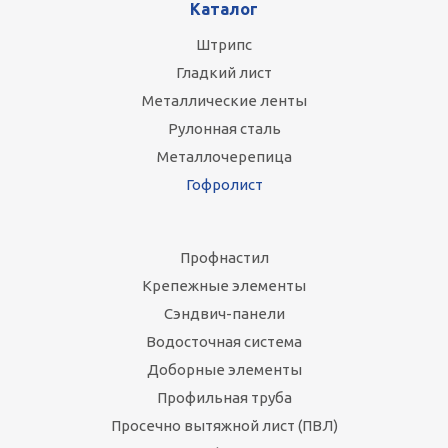
Каталог
Штрипс
Гладкий лист
Металлические ленты
Рулонная сталь
Металлочерепица
Гофролист
Профнастил
Крепежные элементы
Сэндвич-панели
Водосточная система
Доборные элементы
Профильная труба
Просечно вытяжной лист (ПВЛ)