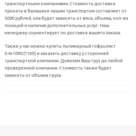
транспортными компаниями. Стоимость доставки
проката в Балашихе нашим транспортом составляет от
5000 рублей, она будет зависеть от веса, объема, кол-ва
позиций и наличия дополнительных услуг. Наш
менеджер сориентирует по доставке вашего заказа.
Также у нас можно купить полимерный гофролист
0.4x1090 (1160) и заказать доставку у сторонней
транспортной компании. Довезем Ваш груз до любой
проверенной компании. Стоимость также будет
зависеть от объема груза.