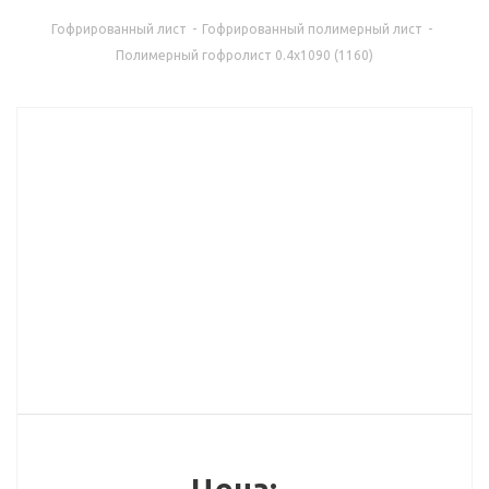
Гофрированный лист
-
Гофрированный полимерный лист
-
Полимерный гофролист 0.4x1090 (1160)
Цена: