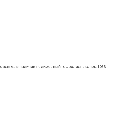
ах всегда в наличии полимерный гофролист эконом 1088