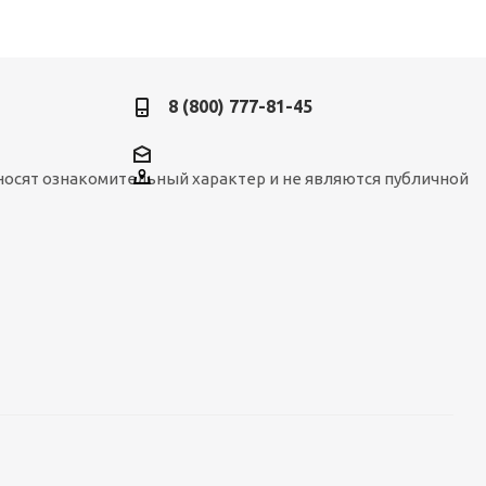
8 (800) 777-81-45
носят ознакомительный характер и не являются публичной