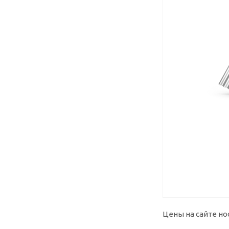
Цены на сайте но