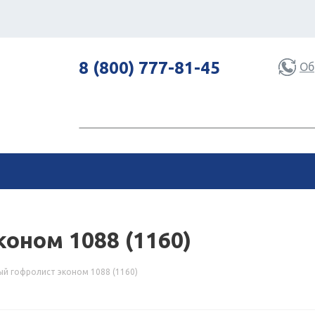
8 (800) 777-81-45
Об
оном 1088 (1160)
й гофролист эконом 1088 (1160)