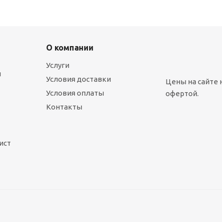
О компании
Услуги
ы
Условия доставки
Цены на сайте 
Условия оплаты
офертой.
Контакты
ист