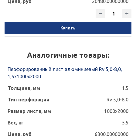
20480.00000000
Купить
Аналогичные товары:
Перфорированный лист алюминиевый Rv 5,0-8,0,
1,5х1000х2000
1.5
Rv 5,0-8,0
1000x2000
5.5
6300.00000000