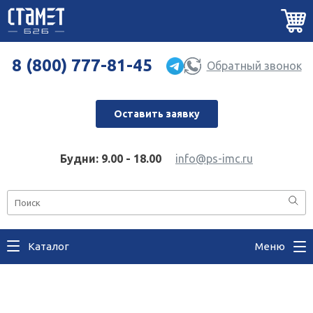
8 (800) 777-81-45
Обратный звонок
Оставить заявку
Будни: 9.00 - 18.00
info@ps-imc.ru
Каталог
Меню