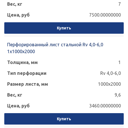
7
7500.00000000
Купить
Перфорированный лист стальной Rv 4,0-6,0
1x1000x2000
1
Rv 4,0-6,0
1000x2000
9,6
3460.00000000
Купить