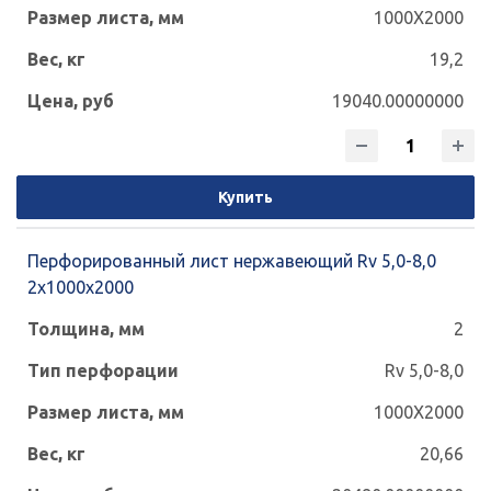
1000X2000
19,2
19040.00000000
Купить
Перфорированный лист нержавеющий Rv 5,0-8,0
2x1000x2000
2
Rv 5,0-8,0
1000X2000
20,66