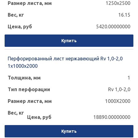
1250x2500
16.15
5420.00000000
Купить
Перфорированный лист нержавеющий Rv 1,0-2,0
1x1000x2000
1
Rv 1,0-2,0
1000X2000
18890.00000000
Купить