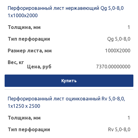
Перфорированный лист нержавеющий Qg 5,0-8,0
1x1000x2000
1
Qg 5,0-8,0
1000X2000
7370.00000000
Купить
Перфорированный лист оцинкованный Rv 5,0-8,0,
1х1250 х 2500
1
Rv 5,0-8,0