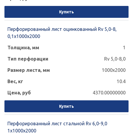
Купить
Перфорированный лист оцинкованный Rv 5,0-8,
0,1х1000х2000
1
Rv 5,0-8,0
1000x2000
10.4
4370.00000000
Купить
Перфорированный лист стальной Rv 6,0-9,0
1x1000x2000