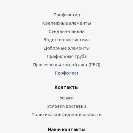
Профнастил
Крепежные элементы
Сэндвич-панели
Водосточная система
Доборные элементы
Профильная труба
Просечно вытяжной лист (ПВЛ)
Перфолист
Контакты
Услуги
Условия доставки
Политика конфиденциальности
Наши контакты