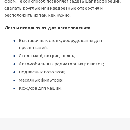
форм. Такой способ позволяет задать шаг перфорации,
сделать круглые или квадратные отверстия и
расположить их так, как нужно.
Листы используют для изготовления:
Выставочных стоек, оборудования для
презентаций;
Стеллажей, витрин, полок;
Автомобильных радиаторных решеток;
Подвесных потолков;
Масляных фильтров;
Кожухов для машин.