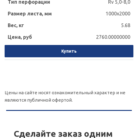
Rv 5,0-8,0
1000x2000
5.68
2760.00000000
Купить
Цены на сайте носят ознакомительный характер и не
являются публичной офертой.
Сделайте заказ одним