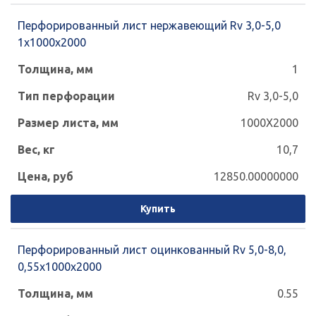
Перфорированный лист нержавеющий Rv 3,0-5,0
1x1000x2000
1
Rv 3,0-5,0
1000X2000
10,7
12850.00000000
Купить
Перфорированный лист оцинкованный Rv 5,0-8,0,
0,55х1000х2000
0.55