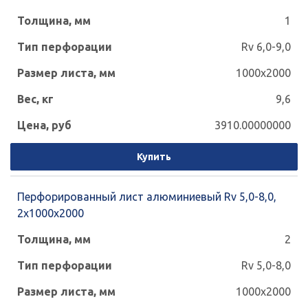
1
Rv 6,0-9,0
1000x2000
9,6
3910.00000000
Купить
Перфорированный лист алюминиевый Rv 5,0-8,0,
2х1000х2000
2
Rv 5,0-8,0
1000x2000