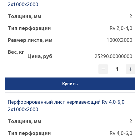
2x1000x2000
2
Rv 2,0-4,0
1000X2000
25290.00000000
Купить
Перфорированный лист нержавеющий Rv 4,0-6,0
2x1000x2000
2
Rv 4,0-6,0