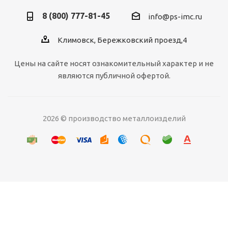
8 (800) 777-81-45
info@ps-imc.ru
Климовск, Бережковский проезд,4
Цены на сайте носят ознакомительный характер и не
являются публичной офертой.
2026 © производство металлоизделий